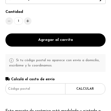
Cantidad
1
Agregar al carrito
Si tu código postal no aparece con envío a domicilio,
escribime y lo coordinamos.
Calculá el costo de envío
CALCULAR