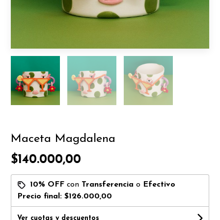
Maceta Magdalena
$140.000,00
10% OFF
con
Transferencia
o
Efectivo
Precio final:
$126.000,00
Ver cuotas y descuentos