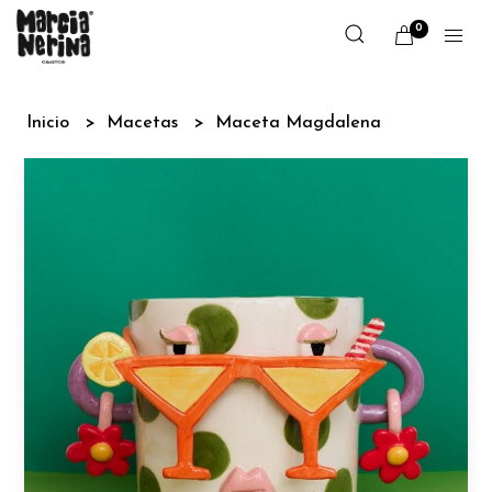
0
Inicio
Macetas
Maceta Magdalena