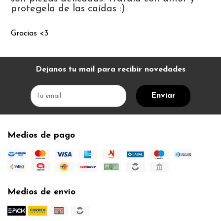
protegela de las caídas :)
Gracias <3
Dejanos tu mail para recibir novedades
Enviar
Medios de pago
Medios de envío