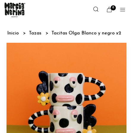
0
Inicio
Tazas
Tacitas Olga Blanco y negro x2