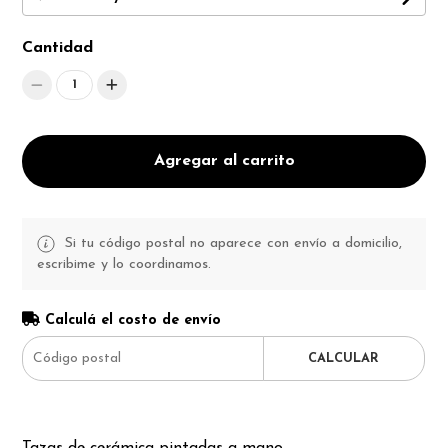
Cantidad
1
Agregar al carrito
Si tu código postal no aparece con envío a domicilio,
escribime y lo coordinamos.
Calculá el costo de envío
CALCULAR