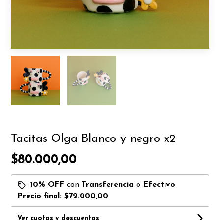
Tacitas Olga Blanco y negro x2
$80.000,00
10% OFF
con
Transferencia
o
Efectivo
Precio final:
$72.000,00
Ver cuotas y descuentos