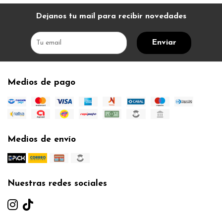
Dejanos tu mail para recibir novedades
Enviar
Medios de pago
Medios de envío
Nuestras redes sociales